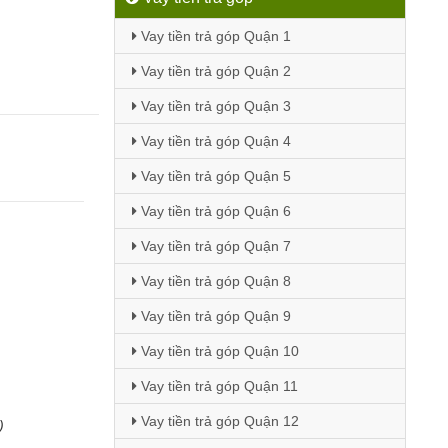
Vay tiền trả góp Quận 1
Vay tiền trả góp Quận 2
Vay tiền trả góp Quận 3
Vay tiền trả góp Quận 4
Vay tiền trả góp Quận 5
Vay tiền trả góp Quận 6
Vay tiền trả góp Quận 7
Vay tiền trả góp Quận 8
Vay tiền trả góp Quận 9
Vay tiền trả góp Quận 10
Vay tiền trả góp Quận 11
Vay tiền trả góp Quận 12
)