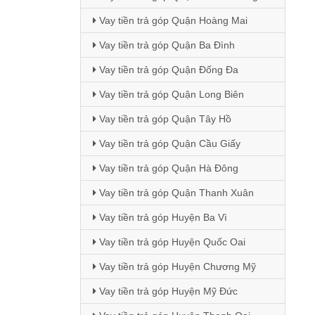
Vay tiền trả góp Quận Hoàng Mai
Vay tiền trả góp Quận Ba Đình
Vay tiền trả góp Quận Đống Đa
Vay tiền trả góp Quận Long Biên
Vay tiền trả góp Quận Tây Hồ
Vay tiền trả góp Quận Cầu Giấy
Vay tiền trả góp Quận Hà Đông
Vay tiền trả góp Quận Thanh Xuân
Vay tiền trả góp Huyện Ba Vì
Vay tiền trả góp Huyện Quốc Oai
Vay tiền trả góp Huyện Chương Mỹ
Vay tiền trả góp Huyện Mỹ Đức