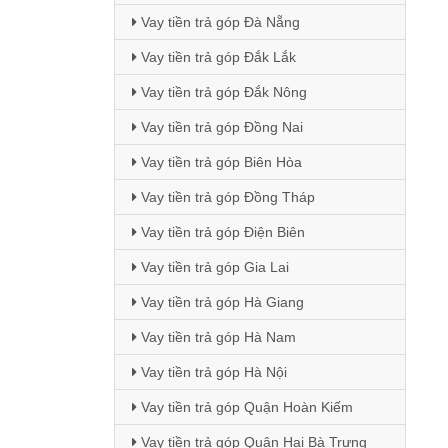
Vay tiền trả góp Đà Nẵng
Vay tiền trả góp Đắk Lắk
Vay tiền trả góp Đắk Nông
Vay tiền trả góp Đồng Nai
Vay tiền trả góp Biên Hòa
Vay tiền trả góp Đồng Tháp
Vay tiền trả góp Điện Biên
Vay tiền trả góp Gia Lai
Vay tiền trả góp Hà Giang
Vay tiền trả góp Hà Nam
Vay tiền trả góp Hà Nội
Vay tiền trả góp Quận Hoàn Kiếm
Vay tiền trả góp Quận Hai Bà Trưng