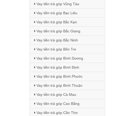
Vay tiền trả góp Vũng Tàu
Vay tiền trả góp Bạc Liêu
Vay tiền trả góp Bắc Kạn
Vay tiền trả góp Bắc Giang
Vay tiền trả góp Bắc Ninh
Vay tiền trả góp Bến Tre
Vay tiền trả góp Bình Dương
Vay tiền trả góp Bình Định
Vay tiền trả góp Bình Phước
Vay tiền trả góp Bình Thuận
Vay tiền trả góp Cà Mau
Vay tiền trả góp Cao Bằng
Vay tiền trả góp Cần Thơ