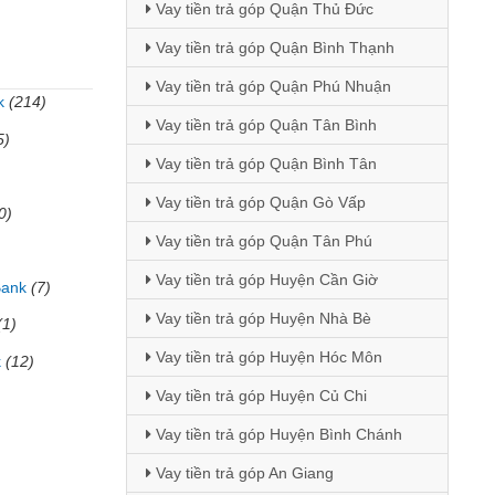
Vay tiền trả góp Quận Thủ Đức
Vay tiền trả góp Quận Bình Thạnh
Vay tiền trả góp Quận Phú Nhuận
k
(214)
Vay tiền trả góp Quận Tân Bình
5)
Vay tiền trả góp Quận Bình Tân
Vay tiền trả góp Quận Gò Vấp
0)
Vay tiền trả góp Quận Tân Phú
Vay tiền trả góp Huyện Cần Giờ
Bank
(7)
Vay tiền trả góp Huyện Nhà Bè
(1)
Vay tiền trả góp Huyện Hóc Môn
k
(12)
Vay tiền trả góp Huyện Củ Chi
Vay tiền trả góp Huyện Bình Chánh
Vay tiền trả góp An Giang