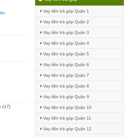
Vay tiền trả góp Quận 1
Tàu
Vay tiền trả góp Quận 2
Vay tiền trả góp Quận 3
Vay tiền trả góp Quận 4
Vay tiền trả góp Quận 5
Vay tiền trả góp Quận 6
Vay tiền trả góp Quận 7
Vay tiền trả góp Quận 8
Vay tiền trả góp Quận 9
k
(17)
Vay tiền trả góp Quận 10
Vay tiền trả góp Quận 11
Vay tiền trả góp Quận 12