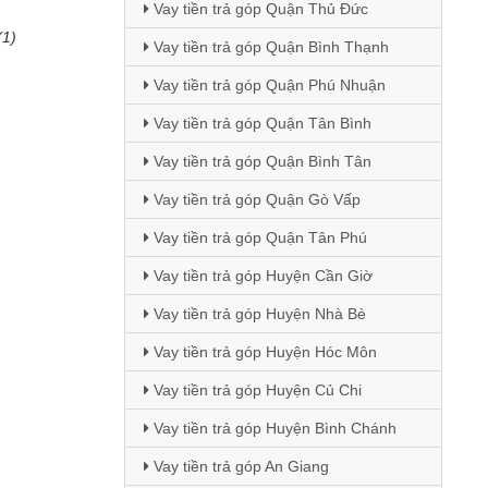
Vay tiền trả góp Quận Thủ Đức
(1)
Vay tiền trả góp Quận Bình Thạnh
Vay tiền trả góp Quận Phú Nhuận
Vay tiền trả góp Quận Tân Bình
Vay tiền trả góp Quận Bình Tân
Vay tiền trả góp Quận Gò Vấp
Vay tiền trả góp Quận Tân Phú
Vay tiền trả góp Huyện Cần Giờ
Vay tiền trả góp Huyện Nhà Bè
Vay tiền trả góp Huyện Hóc Môn
Vay tiền trả góp Huyện Củ Chi
Vay tiền trả góp Huyện Bình Chánh
Vay tiền trả góp An Giang