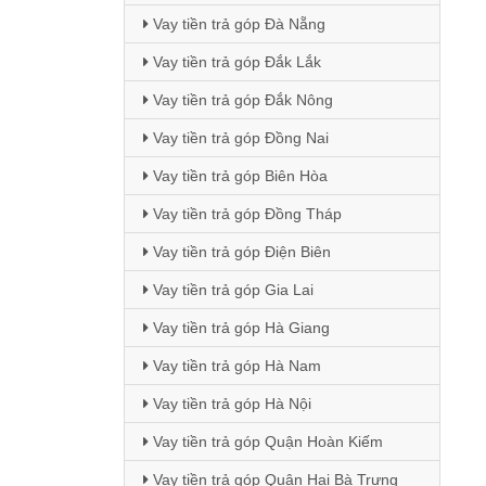
Vay tiền trả góp Đà Nẵng
Vay tiền trả góp Đắk Lắk
Vay tiền trả góp Đắk Nông
Vay tiền trả góp Đồng Nai
Vay tiền trả góp Biên Hòa
Vay tiền trả góp Đồng Tháp
Vay tiền trả góp Điện Biên
Vay tiền trả góp Gia Lai
Vay tiền trả góp Hà Giang
Vay tiền trả góp Hà Nam
Vay tiền trả góp Hà Nội
Vay tiền trả góp Quận Hoàn Kiếm
Vay tiền trả góp Quận Hai Bà Trưng