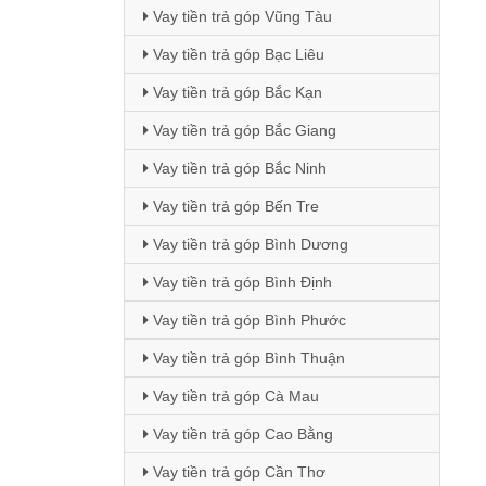
Vay tiền trả góp Vũng Tàu
Vay tiền trả góp Bạc Liêu
Vay tiền trả góp Bắc Kạn
Vay tiền trả góp Bắc Giang
Vay tiền trả góp Bắc Ninh
Vay tiền trả góp Bến Tre
Vay tiền trả góp Bình Dương
Vay tiền trả góp Bình Định
Vay tiền trả góp Bình Phước
Vay tiền trả góp Bình Thuận
Vay tiền trả góp Cà Mau
Vay tiền trả góp Cao Bằng
Vay tiền trả góp Cần Thơ