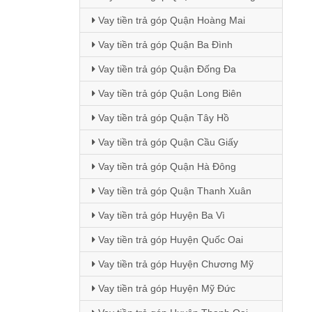
Vay tiền trả góp Quận Hoàng Mai
Vay tiền trả góp Quận Ba Đình
Vay tiền trả góp Quận Đống Đa
Vay tiền trả góp Quận Long Biên
Vay tiền trả góp Quận Tây Hồ
Vay tiền trả góp Quận Cầu Giấy
Vay tiền trả góp Quận Hà Đông
Vay tiền trả góp Quận Thanh Xuân
Vay tiền trả góp Huyện Ba Vì
Vay tiền trả góp Huyện Quốc Oai
Vay tiền trả góp Huyện Chương Mỹ
Vay tiền trả góp Huyện Mỹ Đức