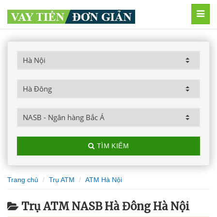
MEN
TÌM KIẾM
Trang chủ
Trụ ATM
ATM Hà Nội
Trụ ATM NASB Hà Đông Hà Nội