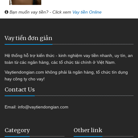
Bạn muốn vay tiền? - Click xem
Vay tiền Online
Vay tiền đơn giản
Hệ thống hỗ trợ kiến thức - kinh nghiệm vay tiền nhanh, uy tín, an
toàn từ các ngân hàng, các tổ chức tài chính ở Việt Nam.
Vaytiendongian.com không phải là ngân hàng, tổ chức tín dụng
hay công ty cho vay!
Contact Us
Email:
info@vaytiendongian.com
Category
Other link