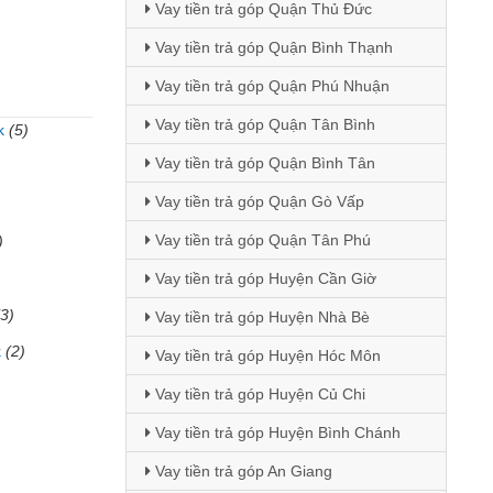
Vay tiền trả góp Quận Thủ Đức
Vay tiền trả góp Quận Bình Thạnh
Vay tiền trả góp Quận Phú Nhuận
Vay tiền trả góp Quận Tân Bình
k
(5)
Vay tiền trả góp Quận Bình Tân
)
Vay tiền trả góp Quận Gò Vấp
Vay tiền trả góp Quận Tân Phú
)
Vay tiền trả góp Huyện Cần Giờ
(3)
Vay tiền trả góp Huyện Nhà Bè
k
(2)
Vay tiền trả góp Huyện Hóc Môn
Vay tiền trả góp Huyện Củ Chi
Vay tiền trả góp Huyện Bình Chánh
Vay tiền trả góp An Giang