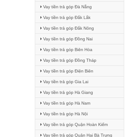
Vay tiền trả góp Đà Nẵng
Vay tiền trả góp Đắk Lắk
Vay tiền trả góp Đắk Nông
Vay tiền trả góp Đồng Nai
Vay tiền trả góp Biên Hòa
Vay tiền trả góp Đồng Tháp
Vay tiền trả góp Điện Biên
Vay tiền trả góp Gia Lai
Vay tiền trả góp Hà Giang
Vay tiền trả góp Hà Nam
Vay tiền trả góp Hà Nội
Vay tiền trả góp Quận Hoàn Kiếm
Vay tiền trả góp Quận Hai Bà Trưng