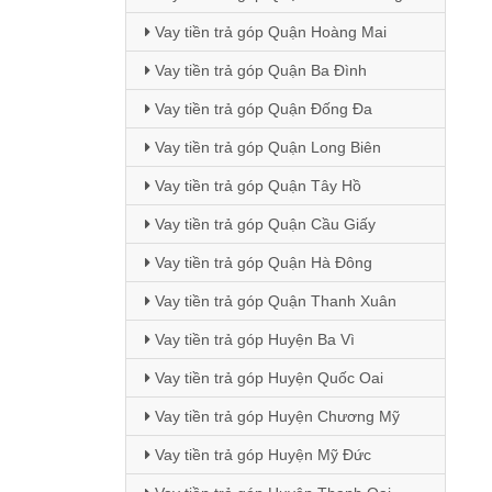
Vay tiền trả góp Quận Hoàng Mai
Vay tiền trả góp Quận Ba Đình
Vay tiền trả góp Quận Đống Đa
Vay tiền trả góp Quận Long Biên
Vay tiền trả góp Quận Tây Hồ
Vay tiền trả góp Quận Cầu Giấy
Vay tiền trả góp Quận Hà Đông
Vay tiền trả góp Quận Thanh Xuân
Vay tiền trả góp Huyện Ba Vì
Vay tiền trả góp Huyện Quốc Oai
Vay tiền trả góp Huyện Chương Mỹ
Vay tiền trả góp Huyện Mỹ Đức