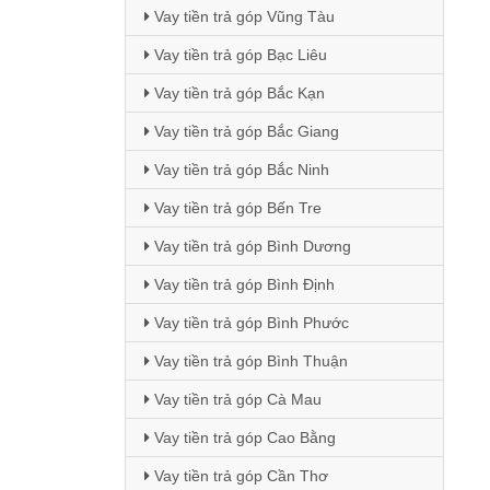
Vay tiền trả góp Vũng Tàu
Vay tiền trả góp Bạc Liêu
Vay tiền trả góp Bắc Kạn
Vay tiền trả góp Bắc Giang
Vay tiền trả góp Bắc Ninh
Vay tiền trả góp Bến Tre
Vay tiền trả góp Bình Dương
Vay tiền trả góp Bình Định
Vay tiền trả góp Bình Phước
Vay tiền trả góp Bình Thuận
Vay tiền trả góp Cà Mau
Vay tiền trả góp Cao Bằng
Vay tiền trả góp Cần Thơ