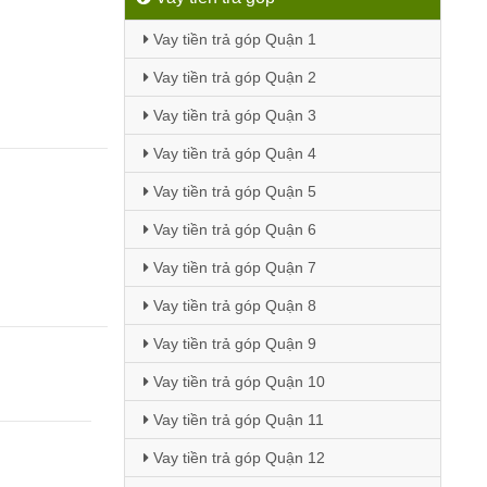
Vay tiền trả góp Quận 1
Vay tiền trả góp Quận 2
Vay tiền trả góp Quận 3
Vay tiền trả góp Quận 4
Vay tiền trả góp Quận 5
Vay tiền trả góp Quận 6
Vay tiền trả góp Quận 7
Vay tiền trả góp Quận 8
Vay tiền trả góp Quận 9
Vay tiền trả góp Quận 10
Vay tiền trả góp Quận 11
Vay tiền trả góp Quận 12