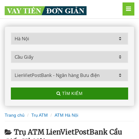
MEN
TÌM KIẾM
Trang chủ
Trụ ATM
ATM Hà Nội
Trụ ATM LienVietPostBank Cầu