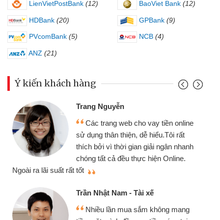
LienVietPostBank
(12)
BaoViet Bank
(12)
HDBank
(20)
GPBank
(9)
PVcomBank
(5)
NCB
(4)
ANZ
(21)
Ý kiến khách hàng
Đoàn Hữu Cảnh
Mình cần tiền gấp 
b cho vay tiền online
chiếc xe wave nhưng t
ện, dễ hiểu.Tôi rất
gói vay tiền bằng CMN
i gian giải ngân nhanh
cần gặp mặt nên rất tiện
 thực hiện Online.
thiệu cho bạn bè biết
Cấn Văn Lực - Tạp h
- Tài xế
Tôi kinh doanh buôn
ua sắm không mang
nhiều lúc cần vốn nhập