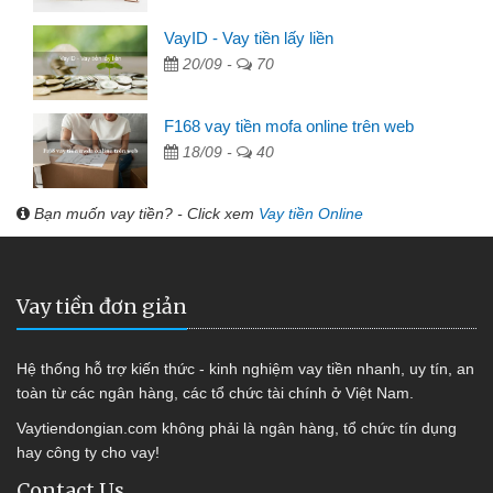
VayID - Vay tiền lấy liền
20/09 -
70
F168 vay tiền mofa online trên web
18/09 -
40
Bạn muốn vay tiền? - Click xem
Vay tiền Online
Vay tiền đơn giản
Hệ thống hỗ trợ kiến thức - kinh nghiệm vay tiền nhanh, uy tín, an
toàn từ các ngân hàng, các tổ chức tài chính ở Việt Nam.
Vaytiendongian.com không phải là ngân hàng, tổ chức tín dụng
hay công ty cho vay!
Contact Us