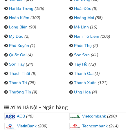
Hai Bà Trưng
(185)
Hoài Đức
(8)
Hoàn Kiếm
(302)
Hoàng Mai
(88)
Long Biên
(90)
Mê Linh
(16)
Mỹ Đức
(2)
Nam Từ Liêm
(106)
Phú Xuyên
(1)
Phúc Thọ
(2)
Quốc Oai
(4)
Sóc Sơn
(41)
Sơn Tây
(24)
Tây Hồ
(72)
Thạch Thất
(9)
Thanh Oai
(1)
Thanh Trì
(25)
Thanh Xuân
(121)
Thường Tín
(9)
Ứng Hòa
(4)
ATM Hà Nội - Ngân hàng
ACB
(48)
Vietcombank
(200)
VietinBank
(209)
Techcombank
(214)