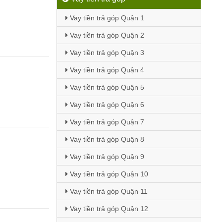
Vay tiền trả góp Quận 1
Vay tiền trả góp Quận 2
Vay tiền trả góp Quận 3
Vay tiền trả góp Quận 4
Vay tiền trả góp Quận 5
Vay tiền trả góp Quận 6
Vay tiền trả góp Quận 7
Vay tiền trả góp Quận 8
Vay tiền trả góp Quận 9
Vay tiền trả góp Quận 10
Vay tiền trả góp Quận 11
Vay tiền trả góp Quận 12