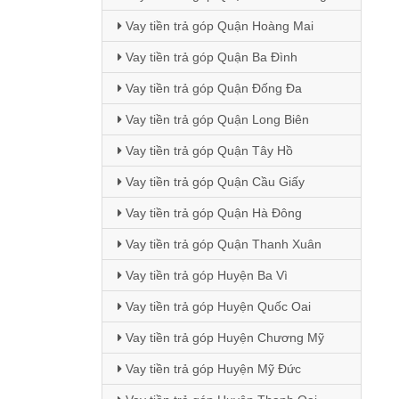
Vay tiền trả góp Quận Hoàng Mai
Vay tiền trả góp Quận Ba Đình
Vay tiền trả góp Quận Đống Đa
Vay tiền trả góp Quận Long Biên
Vay tiền trả góp Quận Tây Hồ
Vay tiền trả góp Quận Cầu Giấy
Vay tiền trả góp Quận Hà Đông
Vay tiền trả góp Quận Thanh Xuân
Vay tiền trả góp Huyện Ba Vì
Vay tiền trả góp Huyện Quốc Oai
Vay tiền trả góp Huyện Chương Mỹ
Vay tiền trả góp Huyện Mỹ Đức