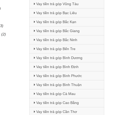
Vay tiền trả góp Vũng Tàu
)
Vay tiền trả góp Bạc Liêu
Vay tiền trả góp Bắc Kạn
(3)
Vay tiền trả góp Bắc Giang
k
(2)
Vay tiền trả góp Bắc Ninh
Vay tiền trả góp Bến Tre
Vay tiền trả góp Bình Dương
Vay tiền trả góp Bình Định
Vay tiền trả góp Bình Phước
Vay tiền trả góp Bình Thuận
Vay tiền trả góp Cà Mau
Vay tiền trả góp Cao Bằng
Vay tiền trả góp Cần Thơ