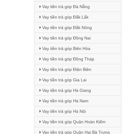
Vay tiền trả góp Đà Nẵng
Vay tiền trả góp Đắk Lắk
Vay tiền trả góp Đắk Nông
Vay tiền trả góp Đồng Nai
Vay tiền trả góp Biên Hòa
Vay tiền trả góp Đồng Tháp
Vay tiền trả góp Điện Biên
Vay tiền trả góp Gia Lai
Vay tiền trả góp Hà Giang
Vay tiền trả góp Hà Nam
Vay tiền trả góp Hà Nội
Vay tiền trả góp Quận Hoàn Kiếm
Vay tiền trả góp Quận Hai Bà Trưng