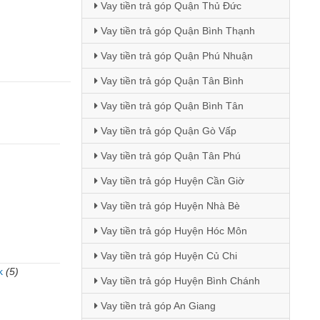
Vay tiền trả góp Quận Thủ Đức
Vay tiền trả góp Quận Bình Thạnh
Vay tiền trả góp Quận Phú Nhuận
Vay tiền trả góp Quận Tân Bình
Vay tiền trả góp Quận Bình Tân
Vay tiền trả góp Quận Gò Vấp
Vay tiền trả góp Quận Tân Phú
Vay tiền trả góp Huyện Cần Giờ
Vay tiền trả góp Huyện Nhà Bè
Vay tiền trả góp Huyện Hóc Môn
Vay tiền trả góp Huyện Củ Chi
k
(5)
Vay tiền trả góp Huyện Bình Chánh
)
Vay tiền trả góp An Giang