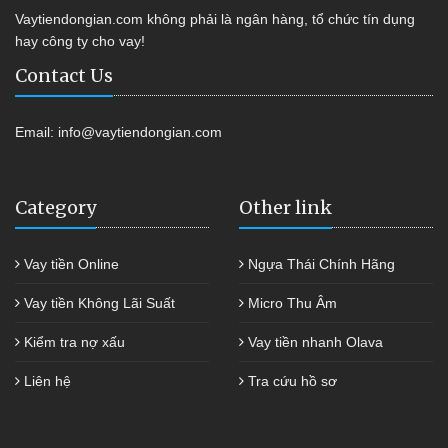
Vaytiendongian.com không phải là ngân hàng, tổ chức tín dụng
hay công ty cho vay!
Contact Us
Email:
info@vaytiendongian.com
Category
Other link
Vay tiền Online
Ngựa Thái Chính Hãng
Vay tiền Không Lãi Suất
Micro Thu Âm
Kiểm tra nợ xấu
Vay tiền nhanh Olava
Liên hệ
Tra cứu hồ sơ