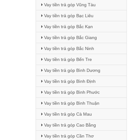
Vay tiền trả góp Vũng Tàu
Vay tiền trả góp Bạc Liêu
Vay tiền trả góp Bắc Kạn
Vay tiền trả góp Bắc Giang
Vay tiền trả góp Bắc Ninh
Vay tiền trả góp Bến Tre
Vay tiền trả góp Bình Dương
Vay tiền trả góp Bình Định
Vay tiền trả góp Bình Phước
Vay tiền trả góp Bình Thuận
Vay tiền trả góp Cà Mau
Vay tiền trả góp Cao Bằng
Vay tiền trả góp Cần Thơ