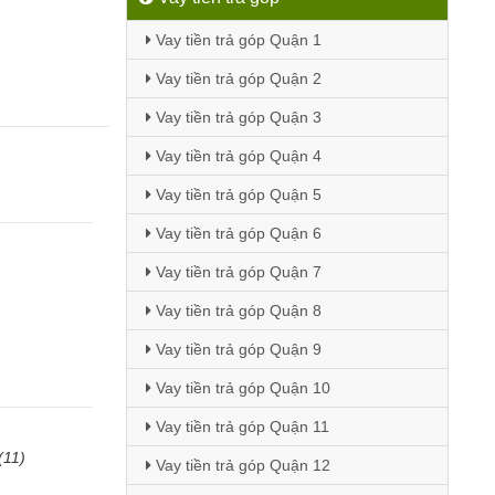
Vay tiền trả góp Quận 1
Vay tiền trả góp Quận 2
Vay tiền trả góp Quận 3
Vay tiền trả góp Quận 4
Vay tiền trả góp Quận 5
Vay tiền trả góp Quận 6
Vay tiền trả góp Quận 7
Vay tiền trả góp Quận 8
Vay tiền trả góp Quận 9
Vay tiền trả góp Quận 10
Vay tiền trả góp Quận 11
(11)
Vay tiền trả góp Quận 12