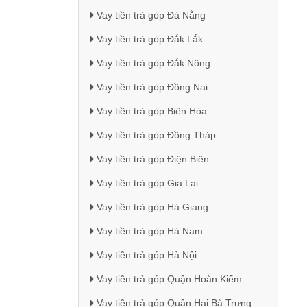
Vay tiền trả góp Đà Nẵng
Vay tiền trả góp Đắk Lắk
Vay tiền trả góp Đắk Nông
Vay tiền trả góp Đồng Nai
Vay tiền trả góp Biên Hòa
Vay tiền trả góp Đồng Tháp
Vay tiền trả góp Điện Biên
Vay tiền trả góp Gia Lai
Vay tiền trả góp Hà Giang
Vay tiền trả góp Hà Nam
Vay tiền trả góp Hà Nội
Vay tiền trả góp Quận Hoàn Kiếm
Vay tiền trả góp Quận Hai Bà Trưng