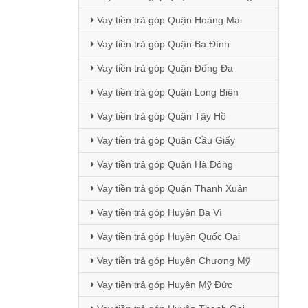
Vay tiền trả góp Quận Hoàng Mai
Vay tiền trả góp Quận Ba Đình
Vay tiền trả góp Quận Đống Đa
Vay tiền trả góp Quận Long Biên
Vay tiền trả góp Quận Tây Hồ
Vay tiền trả góp Quận Cầu Giấy
Vay tiền trả góp Quận Hà Đông
Vay tiền trả góp Quận Thanh Xuân
Vay tiền trả góp Huyện Ba Vì
Vay tiền trả góp Huyện Quốc Oai
Vay tiền trả góp Huyện Chương Mỹ
Vay tiền trả góp Huyện Mỹ Đức