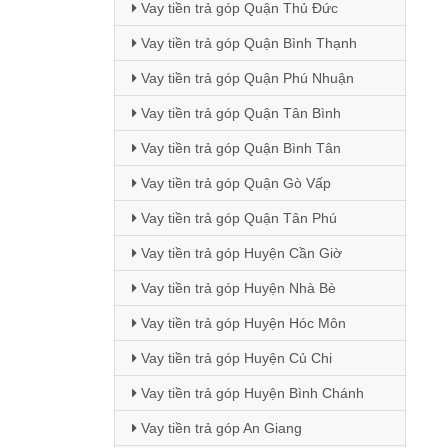
Vay tiền trả góp Quận Thủ Đức
Vay tiền trả góp Quận Bình Thạnh
Vay tiền trả góp Quận Phú Nhuận
Vay tiền trả góp Quận Tân Bình
Vay tiền trả góp Quận Bình Tân
Vay tiền trả góp Quận Gò Vấp
Vay tiền trả góp Quận Tân Phú
Vay tiền trả góp Huyện Cần Giờ
Vay tiền trả góp Huyện Nhà Bè
Vay tiền trả góp Huyện Hóc Môn
Vay tiền trả góp Huyện Củ Chi
Vay tiền trả góp Huyện Bình Chánh
Vay tiền trả góp An Giang