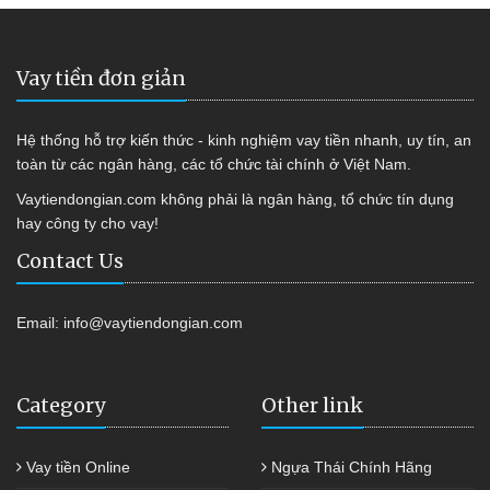
Vay tiền đơn giản
Hệ thống hỗ trợ kiến thức - kinh nghiệm vay tiền nhanh, uy tín, an
toàn từ các ngân hàng, các tổ chức tài chính ở Việt Nam.
Vaytiendongian.com không phải là ngân hàng, tổ chức tín dụng
hay công ty cho vay!
Contact Us
Email:
info@vaytiendongian.com
Category
Other link
Vay tiền Online
Ngựa Thái Chính Hãng