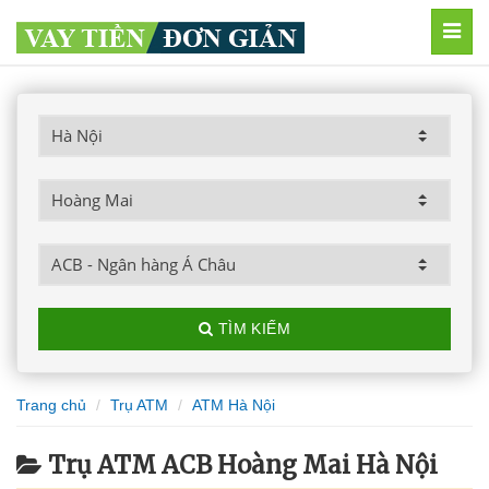
MEN
TÌM KIẾM
Trang chủ
Trụ ATM
ATM Hà Nội
Trụ ATM ACB Hoàng Mai Hà Nội