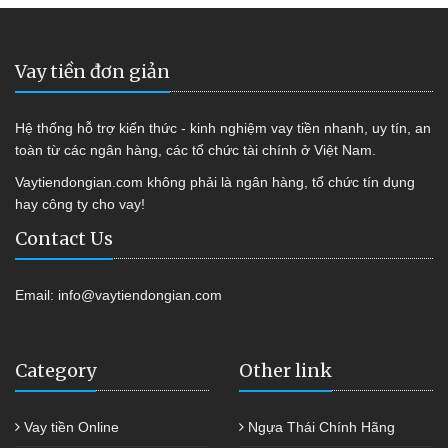
Vay tiền đơn giản
Hệ thống hỗ trợ kiến thức - kinh nghiệm vay tiền nhanh, uy tín, an
toàn từ các ngân hàng, các tổ chức tài chính ở Việt Nam.
Vaytiendongian.com không phải là ngân hàng, tổ chức tín dụng
hay công ty cho vay!
Contact Us
Email:
info@vaytiendongian.com
Category
Other link
Vay tiền Online
Ngựa Thái Chính Hãng