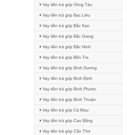
Vay tiền trả góp Vũng Tàu
Vay tiền trả góp Bạc Liêu
Vay tiền trả góp Bắc Kạn
Vay tiền trả góp Bắc Giang
Vay tiền trả góp Bắc Ninh
Vay tiền trả góp Bến Tre
Vay tiền trả góp Bình Dương
Vay tiền trả góp Bình Định
Vay tiền trả góp Bình Phước
Vay tiền trả góp Bình Thuận
Vay tiền trả góp Cà Mau
Vay tiền trả góp Cao Bằng
Vay tiền trả góp Cần Thơ