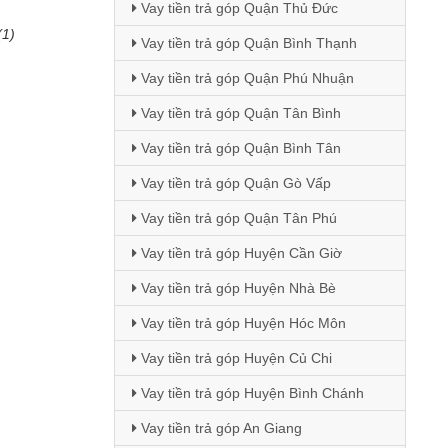
Vay tiền trả góp Quận Thủ Đức
(1)
Vay tiền trả góp Quận Bình Thạnh
Vay tiền trả góp Quận Phú Nhuận
Vay tiền trả góp Quận Tân Bình
Vay tiền trả góp Quận Bình Tân
Vay tiền trả góp Quận Gò Vấp
Vay tiền trả góp Quận Tân Phú
Vay tiền trả góp Huyện Cần Giờ
Vay tiền trả góp Huyện Nhà Bè
Vay tiền trả góp Huyện Hóc Môn
Vay tiền trả góp Huyện Củ Chi
Vay tiền trả góp Huyện Bình Chánh
Vay tiền trả góp An Giang