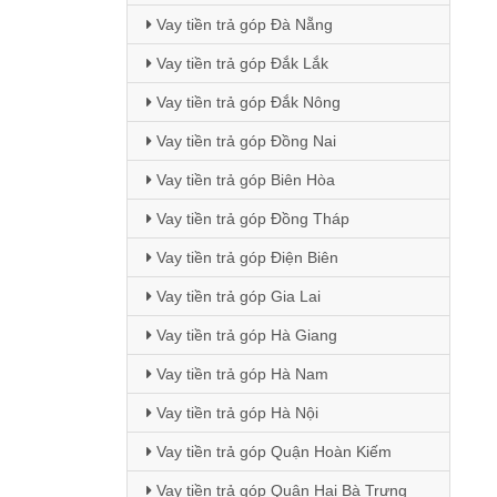
Vay tiền trả góp Đà Nẵng
Vay tiền trả góp Đắk Lắk
Vay tiền trả góp Đắk Nông
Vay tiền trả góp Đồng Nai
Vay tiền trả góp Biên Hòa
Vay tiền trả góp Đồng Tháp
Vay tiền trả góp Điện Biên
Vay tiền trả góp Gia Lai
Vay tiền trả góp Hà Giang
Vay tiền trả góp Hà Nam
Vay tiền trả góp Hà Nội
Vay tiền trả góp Quận Hoàn Kiếm
Vay tiền trả góp Quận Hai Bà Trưng