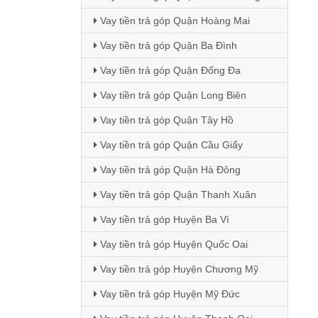
Vay tiền trả góp Quận Hoàng Mai
Vay tiền trả góp Quận Ba Đình
Vay tiền trả góp Quận Đống Đa
Vay tiền trả góp Quận Long Biên
Vay tiền trả góp Quận Tây Hồ
Vay tiền trả góp Quận Cầu Giấy
Vay tiền trả góp Quận Hà Đông
Vay tiền trả góp Quận Thanh Xuân
Vay tiền trả góp Huyện Ba Vì
Vay tiền trả góp Huyện Quốc Oai
Vay tiền trả góp Huyện Chương Mỹ
Vay tiền trả góp Huyện Mỹ Đức