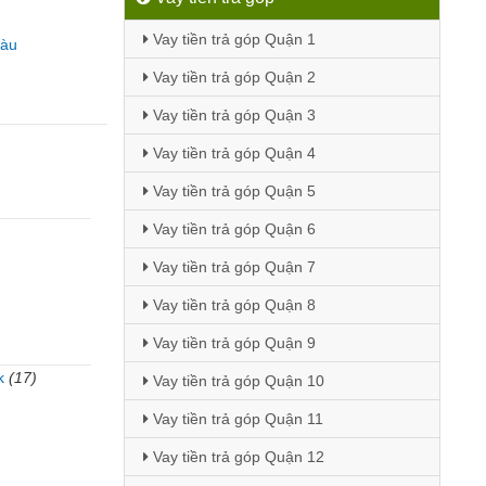
Vay tiền trả góp Quận 1
Tàu
Vay tiền trả góp Quận 2
Vay tiền trả góp Quận 3
Vay tiền trả góp Quận 4
Vay tiền trả góp Quận 5
Vay tiền trả góp Quận 6
Vay tiền trả góp Quận 7
Vay tiền trả góp Quận 8
Vay tiền trả góp Quận 9
k
(17)
Vay tiền trả góp Quận 10
Vay tiền trả góp Quận 11
Vay tiền trả góp Quận 12