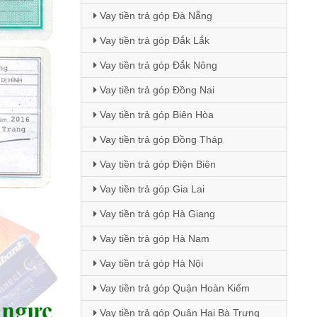
Vay tiền trả góp Đà Nẵng
Vay tiền trả góp Đắk Lắk
Vay tiền trả góp Đắk Nông
Vay tiền trả góp Đồng Nai
Vay tiền trả góp Biên Hòa
Vay tiền trả góp Đồng Tháp
Vay tiền trả góp Điện Biên
Vay tiền trả góp Gia Lai
Vay tiền trả góp Hà Giang
Vay tiền trả góp Hà Nam
Vay tiền trả góp Hà Nội
Vay tiền trả góp Quận Hoàn Kiếm
Vay tiền trả góp Quận Hai Bà Trưng