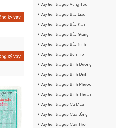
Vay tiền trả góp Vũng Tàu
Vay tiền trả góp Bạc Liêu
ng ký vay
Vay tiền trả góp Bắc Kạn
Vay tiền trả góp Bắc Giang
Vay tiền trả góp Bắc Ninh
Vay tiền trả góp Bến Tre
ng ký vay
Vay tiền trả góp Bình Dương
Vay tiền trả góp Bình Định
Vay tiền trả góp Bình Phước
Vay tiền trả góp Bình Thuận
Vay tiền trả góp Cà Mau
Vay tiền trả góp Cao Bằng
Vay tiền trả góp Cần Thơ