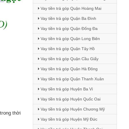
Vay tiền trả góp Quận Hoàng Mai
Vay tiền trả góp Quận Ba Đình
Vay tiền trả góp Quận Đống Đa
Vay tiền trả góp Quận Long Biên
Vay tiền trả góp Quận Tây Hồ
Vay tiền trả góp Quận Cầu Giấy
Vay tiền trả góp Quận Hà Đông
Vay tiền trả góp Quận Thanh Xuân
Vay tiền trả góp Huyện Ba Vì
Vay tiền trả góp Huyện Quốc Oai
Vay tiền trả góp Huyện Chương Mỹ
trong thời
Vay tiền trả góp Huyện Mỹ Đức