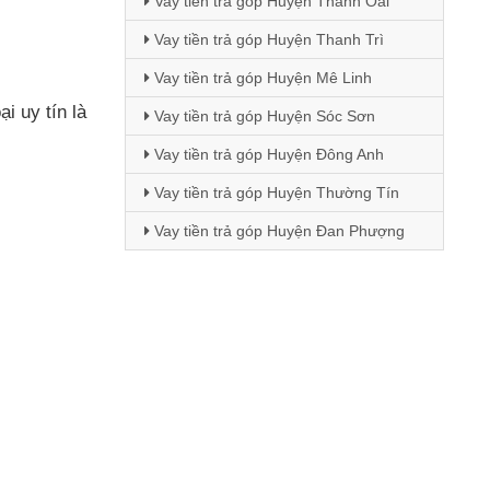
Vay tiền trả góp Huyện Thanh Oai
Vay tiền trả góp Huyện Thanh Trì
Vay tiền trả góp Huyện Mê Linh
i uy tín là
Vay tiền trả góp Huyện Sóc Sơn
Vay tiền trả góp Huyện Đông Anh
Vay tiền trả góp Huyện Thường Tín
Vay tiền trả góp Huyện Đan Phượng