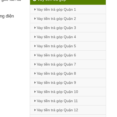
Vay tiền trả góp Quận 1
ng điện
Vay tiền trả góp Quận 2
Vay tiền trả góp Quận 3
Vay tiền trả góp Quận 4
Vay tiền trả góp Quận 5
Vay tiền trả góp Quận 6
Vay tiền trả góp Quận 7
Vay tiền trả góp Quận 8
Vay tiền trả góp Quận 9
Vay tiền trả góp Quận 10
Vay tiền trả góp Quận 11
Vay tiền trả góp Quận 12